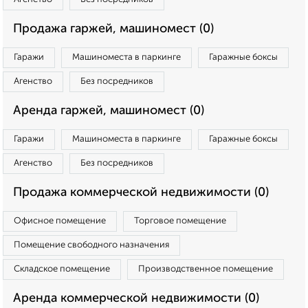
Продажа гаржей, машиномест (0)
Гаражи
Машиноместа в паркинге
Гаражные боксы
Агенство
Без посредников
Аренда гаржей, машиномест (0)
Гаражи
Машиноместа в паркинге
Гаражные боксы
Агенство
Без посредников
Продажа коммерческой недвижимости (0)
Офисное помещение
Торговое помещение
Помещение свободного назначения
Складское помещение
Производственное помещение
Аренда коммерческой недвижимости (0)