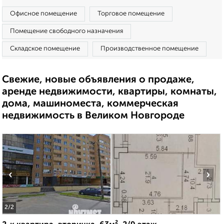
Офисное помещение
Торговое помещение
Помещение свободного назначения
Складское помещение
Производственное помещение
Свежие, новые объявления о продаже,
аренде недвижимости, квартиры, комнаты,
дома, машиноместа, коммерческая
недвижимость в Великом Новгороде
‹
›
2
/2