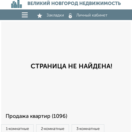
ВЕЛИКИЙ НОВГОРОД НЕДВИЖИМОСТЬ
Закладки
Личный кабинет
СТРАНИЦА НЕ НАЙДЕНА!
Продажа квартир (1096)
1‑комнатные
2‑комнатные
3‑комнатные