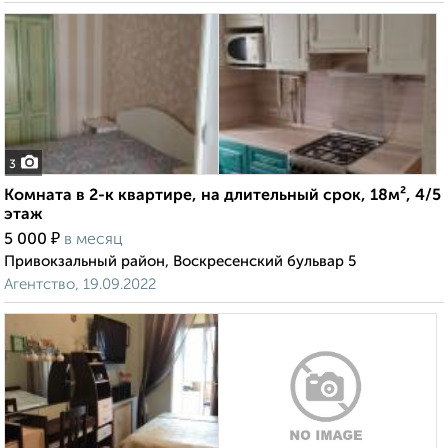
3
Комната в 2-к квартире, на длительный срок, 18м², 4/5
этаж
₽
5 000
в месяц
Привокзальный район, Воскресенский бульвар 5
Агентство, 19.09.2022