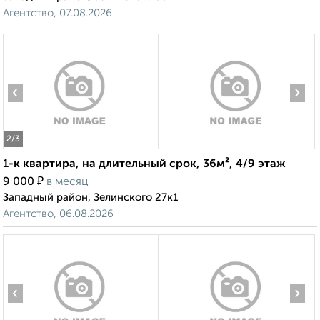
Агентство, 07.08.2026
‹
›
2
/3
1-к квартира, на длительный срок, 36м², 4/9 этаж
₽
9 000
в месяц
Западный район, Зелинского 27к1
Агентство, 06.08.2026
‹
›