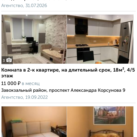
Агентство, 31.07.2026
3
Комната в 2-к квартире, на длительный срок, 18м², 4/5
этаж
₽
11 000
в месяц
Завокзальный район, проспект Александра Корсунова 9
Агентство, 19.09.2022