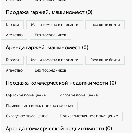
Продажа гаржей, машиномест (0)
Гаражи
Машиноместа в паркинге
Гаражные боксы
Агенство
Без посредников
Аренда гаржей, машиномест (0)
Гаражи
Машиноместа в паркинге
Гаражные боксы
Агенство
Без посредников
Продажа коммерческой недвижимости (0)
Офисное помещение
Торговое помещение
Помещение свободного назначения
Складское помещение
Производственное помещение
Аренда коммерческой недвижимости (0)