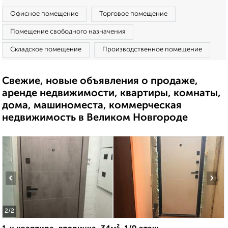
Офисное помещение
Торговое помещение
Помещение свободного назначения
Складское помещение
Производственное помещение
Свежие, новые объявления о продаже,
аренде недвижимости, квартиры, комнаты,
дома, машиноместа, коммерческая
недвижимость в Великом Новгороде
‹
›
2
/2