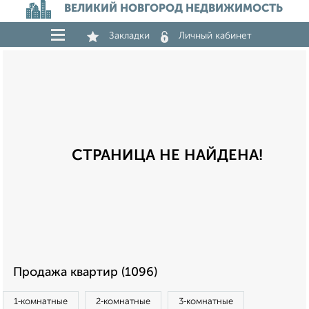
ВЕЛИКИЙ НОВГОРОД НЕДВИЖИМОСТЬ
Закладки
Личный кабинет
СТРАНИЦА НЕ НАЙДЕНА!
Продажа квартир (1096)
1‑комнатные
2‑комнатные
3‑комнатные