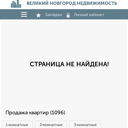
ВЕЛИКИЙ НОВГОРОД НЕДВИЖИМОСТЬ
Закладки
Личный кабинет
СТРАНИЦА НЕ НАЙДЕНА!
Продажа квартир (1096)
1‑комнатные
2‑комнатные
3‑комнатные