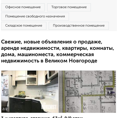
Офисное помещение
Торговое помещение
Помещение свободного назначения
Складское помещение
Производственное помещение
Свежие, новые объявления о продаже,
аренде недвижимости, квартиры, комнаты,
дома, машиноместа, коммерческая
недвижимость в Великом Новгороде
‹
›
2
/2