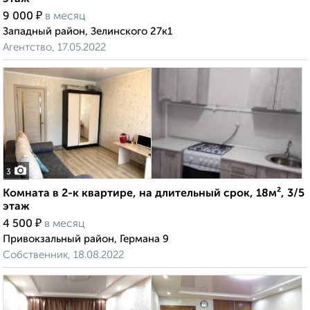
₽
9 000
в месяц
Западный район, Зелинского 27к1
Агентство, 17.05.2022
3
Комната в 2-к квартире, на длительный срок, 18м², 3/5
этаж
₽
4 500
в месяц
Привокзальный район, Германа 9
Собственник, 18.08.2022