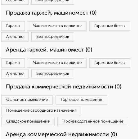
Продажа гаржей, машиномест (0)
Гаражи
Машиноместа в паркинге
Гаражные боксы
Агенство
Без посредников
Аренда гаржей, машиномест (0)
Гаражи
Машиноместа в паркинге
Гаражные боксы
Агенство
Без посредников
Продажа коммерческой недвижимости (0)
Офисное помещение
Торговое помещение
Помещение свободного назначения
Складское помещение
Производственное помещение
Аренда коммерческой недвижимости (0)