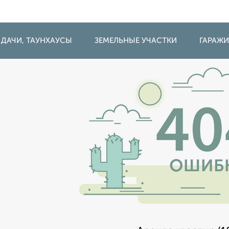
 ДАЧИ, ТАУНХАУСЫ
ЗЕМЕЛЬНЫЕ УЧАСТКИ
ГАРАЖ