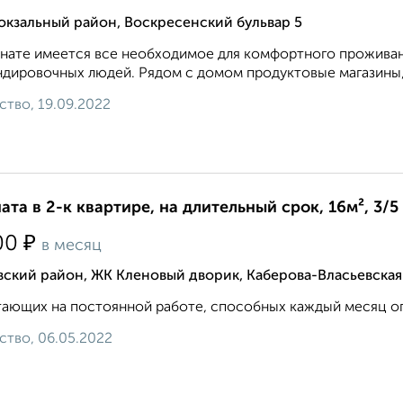
окзальный район, Воскресенский бульвар 5
нате имеется все необходимое для комфортного проживан
дировочных людей. Рядом с домом продуктовые магазины, о
ство, 19.09.2022
ата в 2-к квартире, на длительный срок, 16м², 3/5
₽
00
в месяц
ский район, ЖК Кленовый дворик, Каберова-Власьевская
ающих на постоянной работе, способных каждый месяц оплачив
ство, 06.05.2022