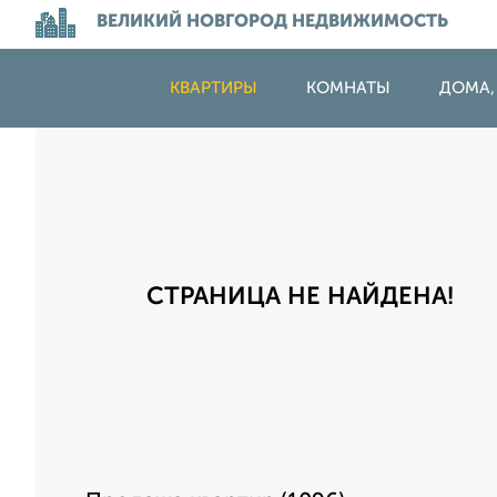
ВЕЛИКИЙ НОВГОРОД НЕДВИЖИМОСТЬ
КВАРТИРЫ
КОМНАТЫ
ДОМА,
СТРАНИЦА НЕ НАЙДЕНА!