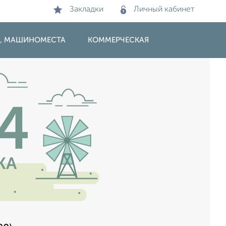
Закладки
Личный кабинет
И, МАШИНОМЕСТА
КОММЕРЧЕСКАЯ