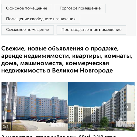
Офисное помещение
Торговое помещение
Помещение свободного назначения
Складское помещение
Производственное помещение
Свежие, новые объявления о продаже,
аренде недвижимости, квартиры, комнаты,
дома, машиноместа, коммерческая
недвижимость в Великом Новгороде
‹
›
2
/2