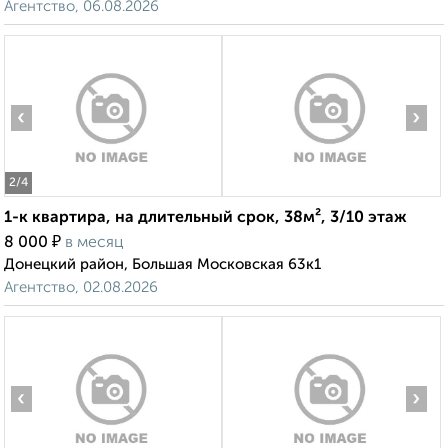
Агентство, 06.08.2026
‹
›
2
/4
1-к квартира, на длительный срок, 38м², 3/10 этаж
₽
8 000
в месяц
Донецкий район, Большая Московская 63к1
Агентство, 02.08.2026
‹
›