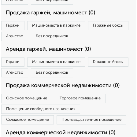
Продажа гаржей, машиномест (0)
Гаражи
Машиноместа в паркинге
Гаражные боксы
Агенство
Без посредников
Аренда гаржей, машиномест (0)
Гаражи
Машиноместа в паркинге
Гаражные боксы
Агенство
Без посредников
Продажа коммерческой недвижимости (0)
Офисное помещение
Торговое помещение
Помещение свободного назначения
Складское помещение
Производственное помещение
Аренда коммерческой недвижимости (0)