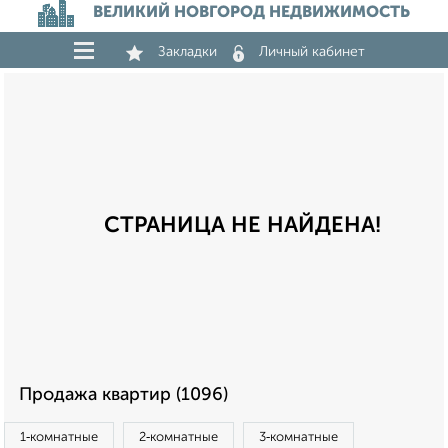
ВЕЛИКИЙ НОВГОРОД НЕДВИЖИМОСТЬ
Закладки
Личный кабинет
СТРАНИЦА НЕ НАЙДЕНА!
Продажа квартир (1096)
1‑комнатные
2‑комнатные
3‑комнатные