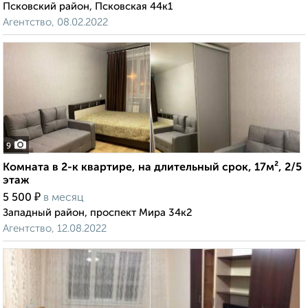
Псковский район, Псковская 44к1
Агентство, 08.02.2022
9
Комната в 2-к квартире, на длительный срок, 17м², 2/5
этаж
₽
5 500
в месяц
Западный район, проспект Мира 34к2
Агентство, 12.08.2022