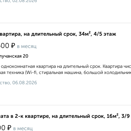
ство, 02.08.2026
квартира, на длительный срок, 34м², 4/5 этаж
₽
500
в месяц
лучанская 20
 однокомнатная квартира на длительный срок. Квартира чи
ая техника (Wi-fi, стиральная машина, большой холодильник,
ство, 06.08.2026
ата в 2-к квартире, на длительный срок, 16м², 3/9
₽
00
в месяц