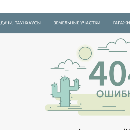
 ДАЧИ, ТАУНХАУСЫ
ЗЕМЕЛЬНЫЕ УЧАСТКИ
ГАРАЖ