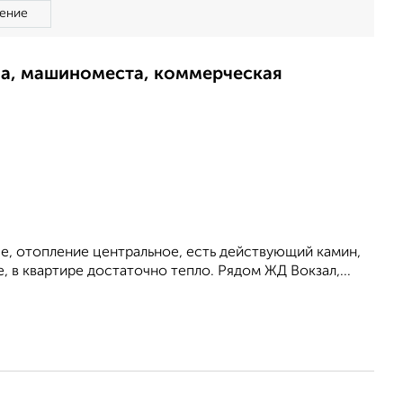
ение
ма, машиноместа, коммерческая
е, отопление центральное, есть действующий камин,
, в квартире достаточно тепло. Рядом ЖД Вокзал,...