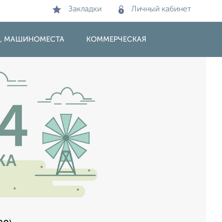
Закладки
Личный кабинет
И, МАШИНОМЕСТА
КОММЕРЧЕСКАЯ