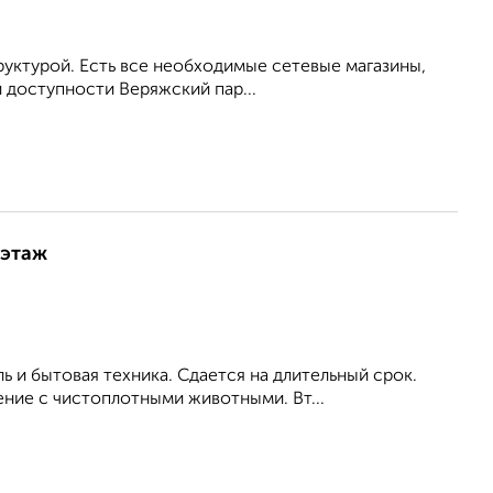
руктурой. Есть все необходимые сетевые магазины,
 доступности Веряжский пар...
 этаж
ь и бытовая техника. Сдается на длительный срок.
ние с чистоплотными животными. Вт...