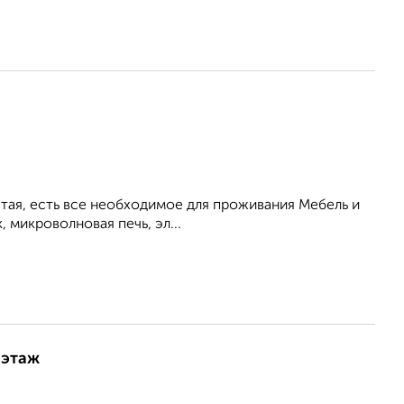
стая, есть все необходимое для проживания Мебель и
 микроволновая печь, эл...
 этаж