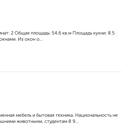
нат: 2 Общая площадь: 54,6 кв.м Площадь кухни: 8.5
окнами. Из окон о...
енная мебель и бытовая техника. Национальность не
шними животными, студентам 8 9...