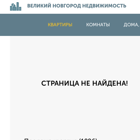
ВЕЛИКИЙ НОВГОРОД НЕДВИЖИМОСТЬ
КВАРТИРЫ
КОМНАТЫ
ДОМА,
СТРАНИЦА НЕ НАЙДЕНА!